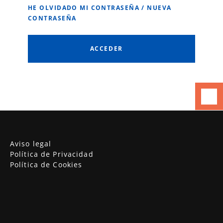
HE OLVIDADO MI CONTRASEÑA / NUEVA
CONTRASEÑA
Aviso legal
Política de Privacidad
Política de Cookies