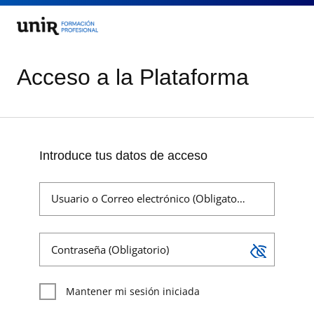
Acceso a la Plataforma
Introduce tus datos de acceso
Usuario o Correo electrónico (Obligatorio)
Contraseña (Obligatorio)
Mantener mi sesión iniciada