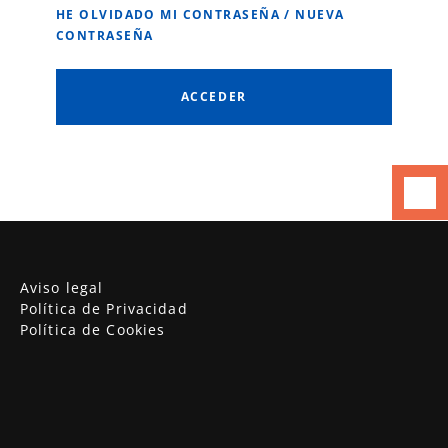
HE OLVIDADO MI CONTRASEÑA / NUEVA
CONTRASEÑA
Aviso legal
Política de Privacidad
Política de Cookies