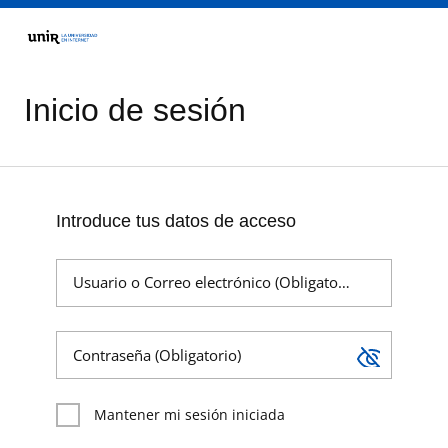
Inicio de sesión
Introduce tus datos de acceso
Usuario o Correo electrónico (Obligatorio)
Contraseña (Obligatorio)
Mantener mi sesión iniciada