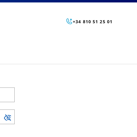
+34 810 51 25 01