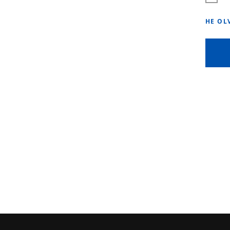
HE OL