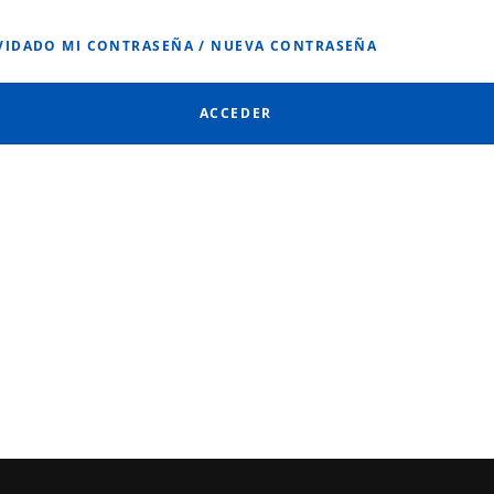
VIDADO MI CONTRASEÑA / NUEVA CONTRASEÑA